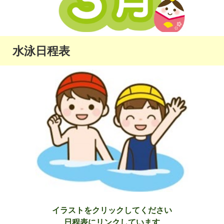
水泳日程表
イラストをクリックしてください
日程表にリンクしています