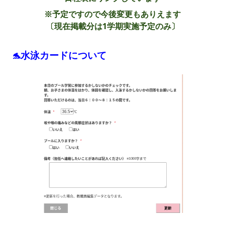
※予定ですので今後変更もありえます
〔現在掲載分は1学期実施予定のみ〕
水泳カードについて
🐬